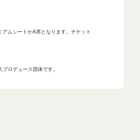
ミアムシートかA席となります。チケット
個人プロデュース団体です。