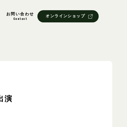
お問い合わせ
オンラインショップ
Contact
出演