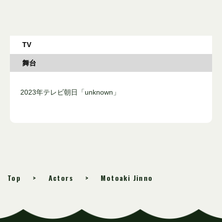
TV
舞台
2023年テレビ朝日「unknown」
Top
Actors
Motoaki Jinno