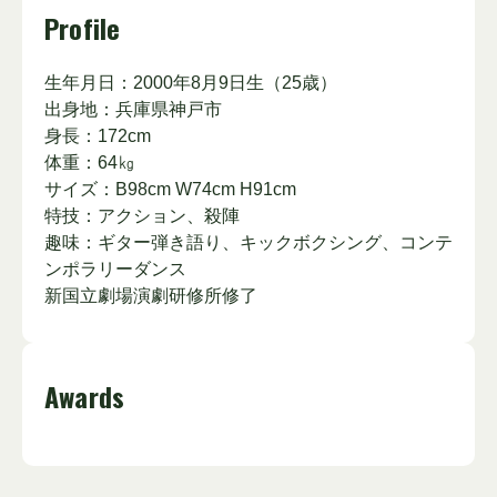
Profile
生年月日：2000年8月9日生（25歳）
出身地：兵庫県神戸市
身長：172cm
体重：64㎏
サイズ：B98cm W74cm H91cm
特技：アクション、殺陣
趣味：ギター弾き語り、キックボクシング、コンテ
ンポラリーダンス
新国立劇場演劇研修所修了
Awards