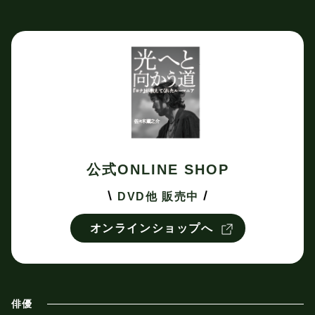
公式ONLINE SHOP
DVD他 販売中
オンラインショップへ
俳優