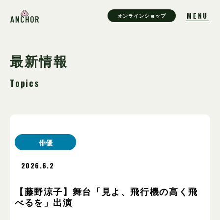
オンラインショップ
最新情報
Topics
俳優
2026.6.2
【藤野涼子】舞台「見よ、飛行機の高く飛
べるを」出演