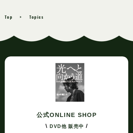
Top
Topics
公式ONLINE SHOP
DVD他 販売中