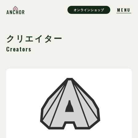
オンラインショップ
クリエイター
Creators